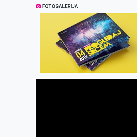
FOTOGALERIJA
‹