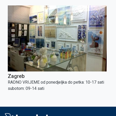
Zagreb
RADNO VRIJEME od ponedjeljka do petka: 10-17 sati
subotom: 09-14 sati