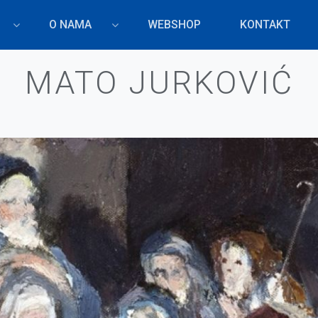
O NAMA
WEBSHOP
KONTAKT
MATO JURKOVIĆ