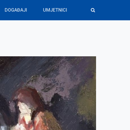
DOGAĐAJI
UMJETNICI